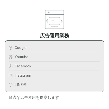
広告運用業務
Google
Youtube
Facebook
Instagram
LINE等…
最適な広告運用を提案します