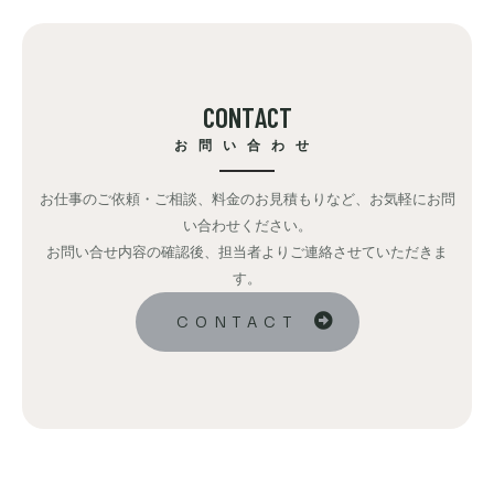
C
O
N
T
A
C
T
お問い合わせ
お仕事のご依頼・ご相談、料金のお見積もりなど、お気軽にお問
い合わせください。
お問い合せ内容の確認後、担当者よりご連絡させていただきま
す。
CONTACT