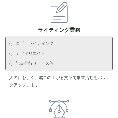
ライティング業務
コピーライティング
アフィリエイト
記事代行サービス等…
人の目を引く、成果の上がる文章で事業活動をバッ
クアップします