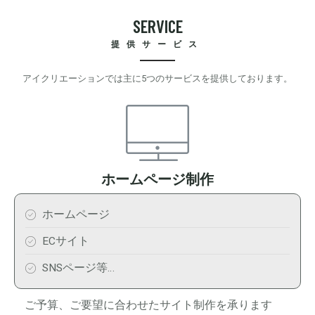
S
E
R
V
I
C
E
提供サービス
アイクリエーションでは主に5つのサービスを提供しております。
ホームページ制作
ホームページ
ECサイト
SNSページ等…
ご予算、ご要望に合わせたサイト制作を承ります