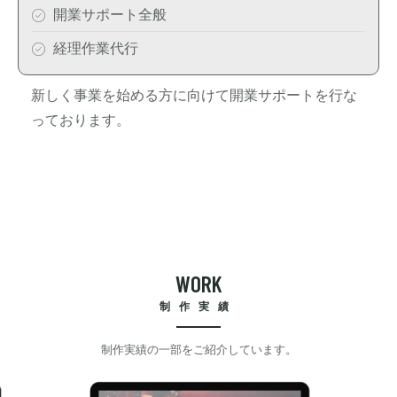
開業サポート全般
経理作業代行
新しく事業を始める方に向けて開業サポートを行な
っております。
W
O
R
K
制作実績
制作実績の一部をご紹介しています。