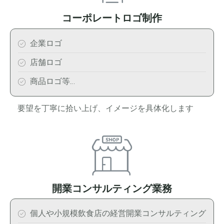
コーポレートロゴ制作
企業ロゴ
店舗ロゴ
商品ロゴ等…
要望を丁寧に拾い上げ、イメージを具体化します
開業コンサルティング業務
個人や小規模飲食店の経営開業コンサルティング